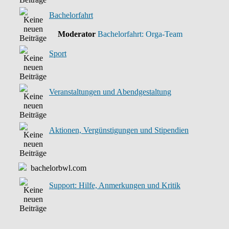
Bachelorfahrt
Moderator
Bachelorfahrt: Orga-Team
Sport
Veranstaltungen und Abendgestaltung
Aktionen, Vergünstigungen und Stipendien
bachelorbwl.com
Support: Hilfe, Anmerkungen und Kritik