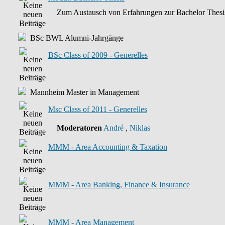
Zum Austausch von Erfahrungen zur Bachelor Thesi
BSc BWL Alumni-Jahrgänge
BSc Class of 2009 - Generelles
Mannheim Master in Management
Msc Class of 2011 - Generelles
Moderatoren
André
,
Niklas
MMM - Area Accounting & Taxation
MMM - Area Banking, Finance & Insurance
MMM - Area Management