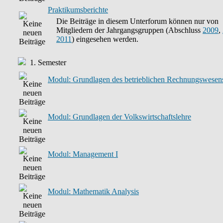
Praktikumsberichte
Die Beiträge in diesem Unterforum können nur von
Mitgliedern der Jahrgangsgruppen (Abschluss
2009
,
2011
) eingesehen werden.
1. Semester
Modul: Grundlagen des betrieblichen Rechnungswesen
Modul: Grundlagen der Volkswirtschaftslehre
Modul: Management I
Modul: Mathematik Analysis