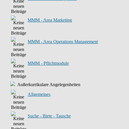
MMM - Area Marketing
MMM - Area Operations Management
MMM - Pflichtmodule
Außerkurrikulare Angelegenheiten
Allgemeines
Suche - Biete - Tausche