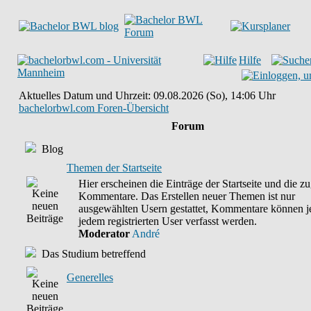
Hilfe
Aktuelles Datum und Uhrzeit: 09.08.2026 (So), 14:06 Uhr
bachelorbwl.com Foren-Übersicht
Forum
Blog
Themen der Startseite
Hier erscheinen die Einträge der Startseite und die z
Kommentare. Das Erstellen neuer Themen ist nur
ausgewählten Usern gestattet, Kommentare können 
jedem registrierten User verfasst werden.
Moderator
André
Das Studium betreffend
Generelles